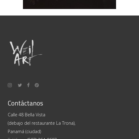
Contáctanos
Calle 48 Bella Vista
(debajo del restaurante La Trona),
Panamá (ciudad)